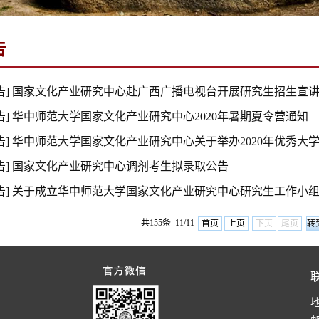
告
告] 国家文化产业研究中心赴广西广播电视台开展研究生招生宣
告] 华中师范大学国家文化产业研究中心2020年暑期夏令营通知
告] 华中师范大学国家文化产业研究中心关于举办2020年优秀大学
告] 国家文化产业研究中心调剂考生拟录取公告
告] 关于成立华中师范大学国家文化产业研究中心研究生工作小
共155条 11/11
首页
上页
下页
尾页