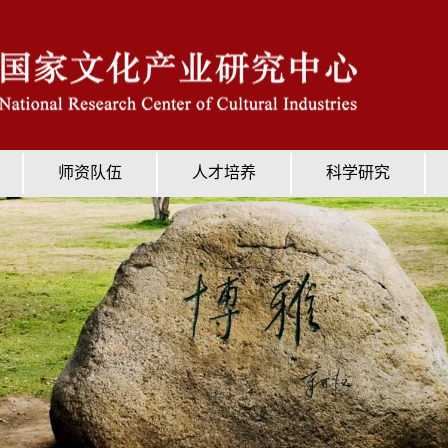
师资队伍
人才培养
科学研究