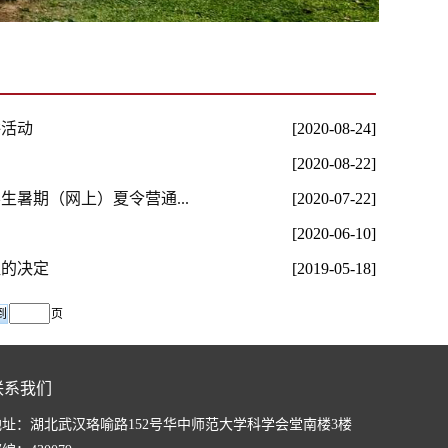
讲活动
[2020-08-24]
[2020-08-22]
生暑期（网上）夏令营通...
[2020-07-22]
[2020-06-10]
组的决定
[2019-05-18]
页
联系我们
地址：湖北武汉珞喻路152号华中师范大学科学会堂南楼3楼