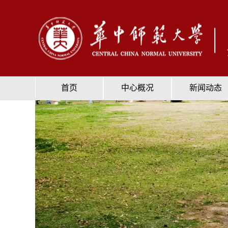
首页
中心概况
新闻动态