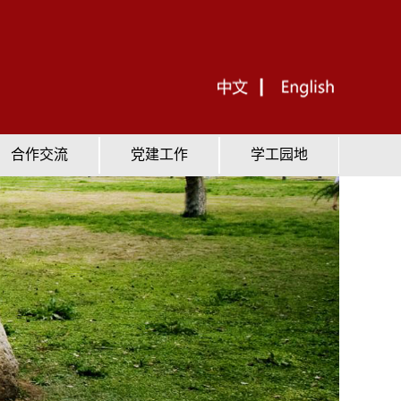
合作交流
党建工作
学工园地