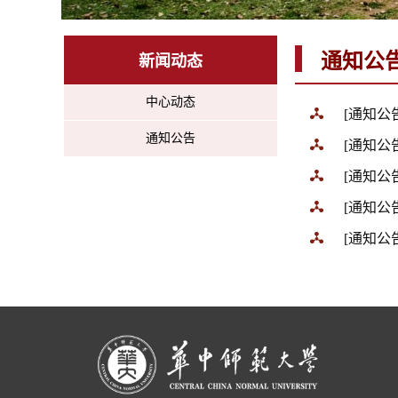
通知公
新闻动态
中心动态
[通知公
通知公告
[通知公
[通知公
[通知公
[通知公