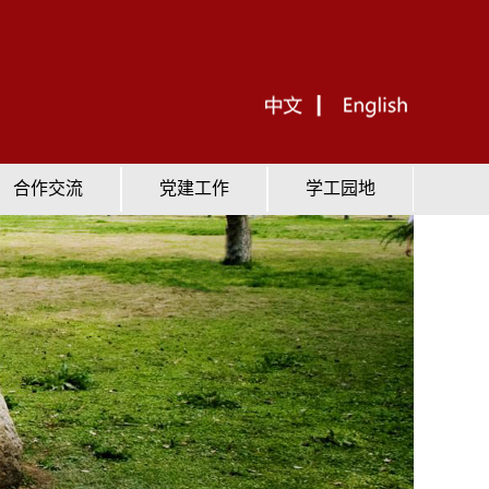
合作交流
党建工作
学工园地