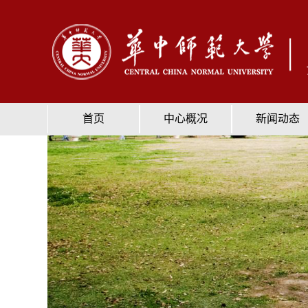
首页
中心概况
新闻动态