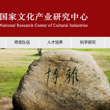
师资队伍
人才培养
科学研究