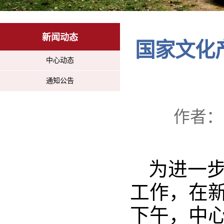
新闻动态
国家文化
中心动态
通知公告
作者： 
为进一步
工作，在新
下午，中心