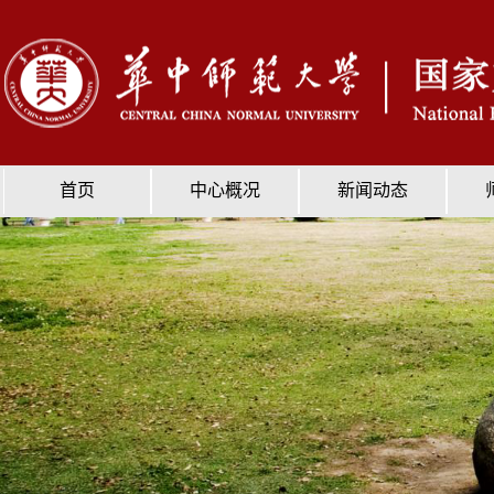
首页
中心概况
新闻动态