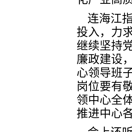
连海江指
投入，力
继续坚持
廉政建设
心领导班
岗位要有
领中心全
推进中心