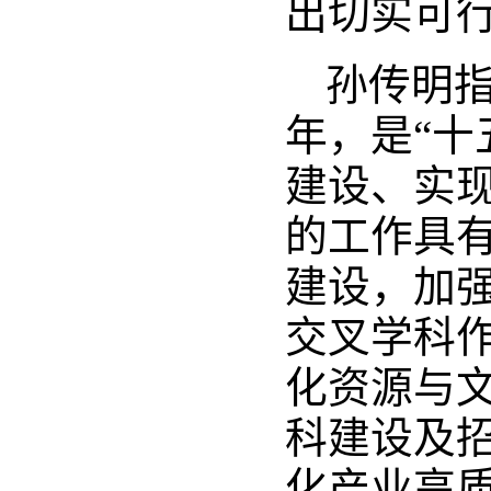
出切实可
孙传明指
年，是“十
建设、实现
的工作具有
建设，加
交叉学科
化资源与文
科建设及
化产业高