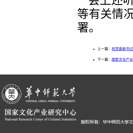
会上还
等有关情
署。
上一篇：
校党委副书记
下一篇：
国家文化产业