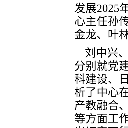
发展202
心主任孙
金龙、叶
刘中兴
分别就党
科建设、
析了中心
产教融合
等方面工作